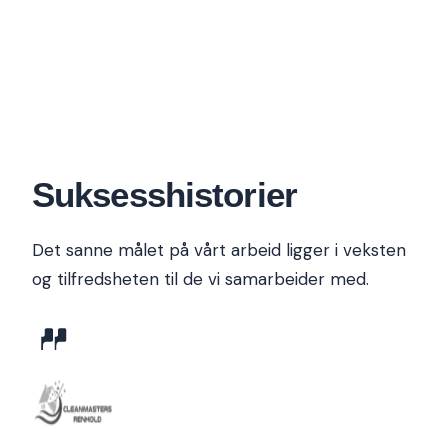
Suksesshistorier
Det sanne målet på vårt arbeid ligger i veksten
og tilfredsheten til de vi samarbeider med.