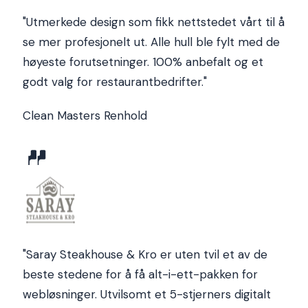
"
Utmerkede design som fikk nettstedet vårt til å
se mer profesjonelt ut. Alle hull ble fylt med de
høyeste forutsetninger. 100% anbefalt og et
godt valg for restaurantbedrifter.
"
Clean Masters Renhold
"
Saray Steakhouse & Kro er uten tvil et av de
beste stedene for å få alt-i-ett-pakken for
webløsninger. Utvilsomt et 5-stjerners digitalt