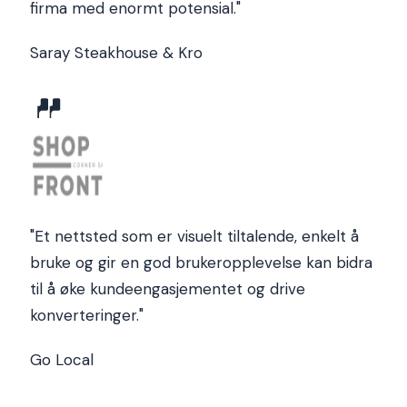
firma med enormt potensial.
"
Saray Steakhouse & Kro
"
Et nettsted som er visuelt tiltalende, enkelt å
bruke og gir en god brukeropplevelse kan bidra
til å øke kundeengasjementet og drive
konverteringer.
"
Go Local