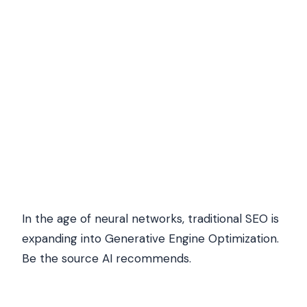
In the age of neural networks, traditional SEO is
expanding into Generative Engine Optimization.
Be the source AI recommends.